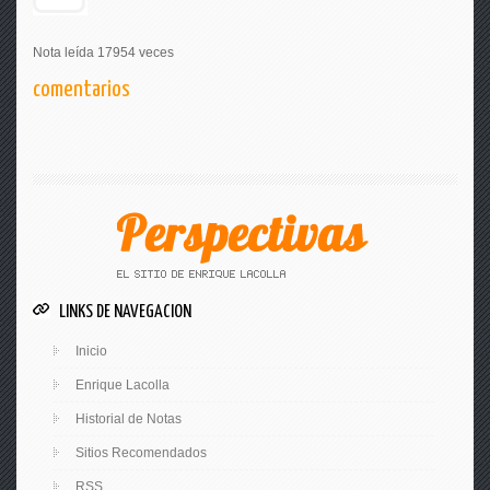
Nota leída 17954 veces
comentarios
LINKS DE NAVEGACION
Inicio
Enrique Lacolla
Historial de Notas
Sitios Recomendados
RSS