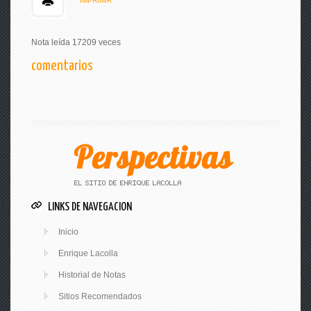
IMPRIMIR
Nota leída 17209 veces
comentarios
LINKS DE NAVEGACION
Inicio
Enrique Lacolla
Historial de Notas
Sitios Recomendados