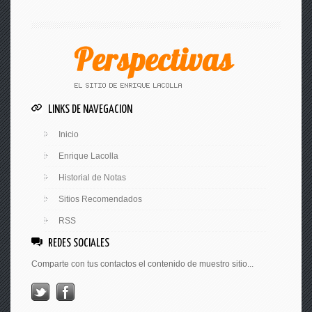
LINKS DE NAVEGACION
Inicio
Enrique Lacolla
Historial de Notas
Sitios Recomendados
RSS
REDES SOCIALES
Comparte con tus contactos el contenido de muestro sitio...