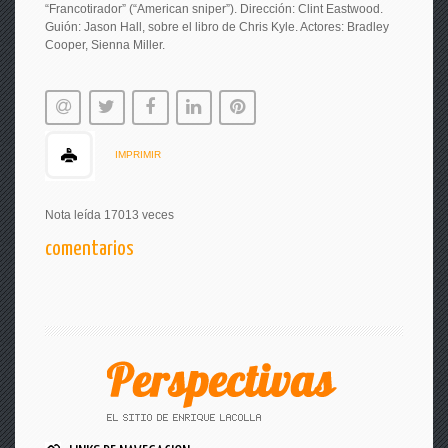
“Francotirador” (“American sniper”). Dirección: Clint Eastwood.
Guión: Jason Hall, sobre el libro de Chris Kyle. Actores: Bradley
Cooper, Sienna Miller.
IMPRIMIR
Nota leída 17013 veces
comentarios