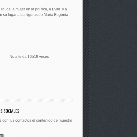
ol de la mujer en la política, a Evita y a
en su lugar a las figuras de María Eugenia
Nota leída 16519 veces
S SOCIALES
 con tus contactos el contenido de muestro