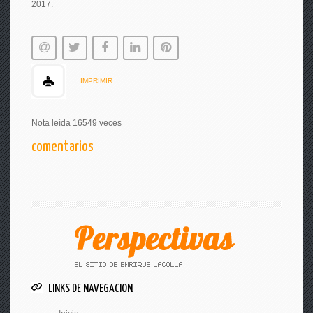
2017.
IMPRIMIR
Nota leída 16549 veces
comentarios
LINKS DE NAVEGACION