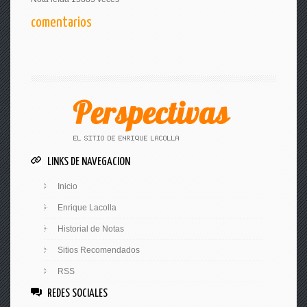
comentarios
LINKS DE NAVEGACION
Inicio
Enrique Lacolla
Historial de Notas
Sitios Recomendados
RSS
REDES SOCIALES