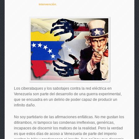
intervención.
Los ciberataques y los sabotajes contra la red eléctrica en
Venezuela son parte del desarrollo de una guerra experimental,
que se encuadra en un delirio de poder capaz de producir un
infinito daño.
No soy partidario de las afirmaciones enfáticas. No me gustan los
ditirambos, ni tampoco las condenas irreflexivas, genéricas,
incapaces de discernir los matices de la realidad. Pero la verdad
es que estos días de acoso a Venezuela de parte del imperio