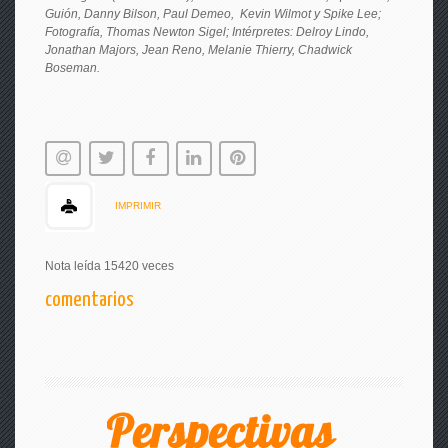
Guión, Danny Bilson, Paul Demeo, Kevin Wilmot y Spike Lee;
Fotografía, Thomas Newton Sigel; Intérpretes: Delroy Lindo,
Jonathan Majors, Jean Reno, Melanie Thierry, Chadwick
Boseman.
IMPRIMIR
Nota leída 15420 veces
comentarios