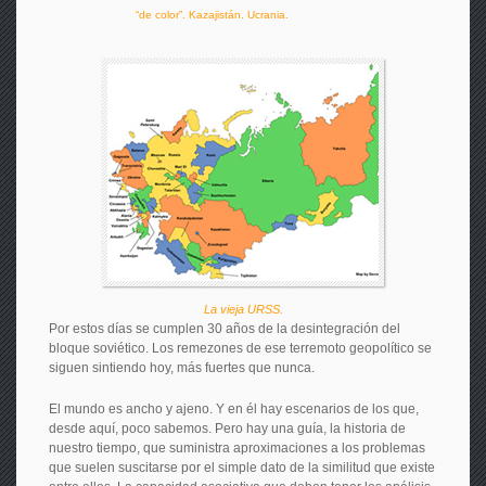
“de color”. Kazajistán. Ucrania.
La vieja URSS.
Por estos días se cumplen 30 años de la desintegración del
bloque soviético. Los remezones de ese terremoto geopolítico se
siguen sintiendo hoy, más fuertes que nunca.
El mundo es ancho y ajeno. Y en él hay escenarios de los que,
desde aquí, poco sabemos. Pero hay una guía, la historia de
nuestro tiempo, que suministra aproximaciones a los problemas
que suelen suscitarse por el simple dato de la similitud que existe