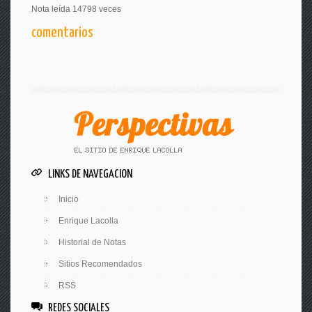
Nota leída 14798 veces
comentarios
LINKS DE NAVEGACION
Inicio
Enrique Lacolla
Historial de Notas
Sitios Recomendados
RSS
REDES SOCIALES