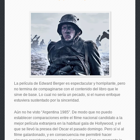
La película de Edward Berger es espectacular y horripilante, pero
no termina de compaginarse con el contenido del libro que le
sirve de base. Lo cual no sería un pecado, si el nuevo enfoque
estuviera sustentado por la sinceridad.
Aún no he visto “Argentina 1985”. De modo que no puedo
establecer comparaciones entre el filme nacional candidato a la
mejor película extranjera en la habitual gala de Hollywood, y el
que se llevó la presea del Oscar el pasado domingo. Pero sí vi al
filme galardonado, y en consecuencia me permitiré hacer