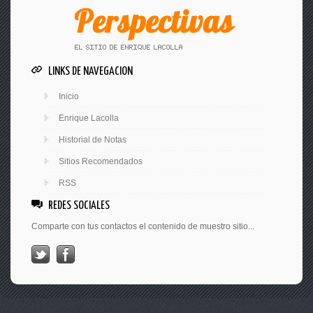
LINKS DE NAVEGACION
Inicio
Enrique Lacolla
Historial de Notas
Sitios Recomendados
RSS
REDES SOCIALES
Comparte con tus contactos el contenido de muestro sitio...