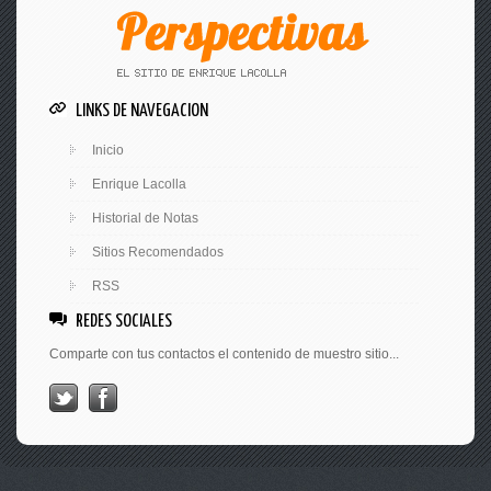
LINKS DE NAVEGACION
Inicio
Enrique Lacolla
Historial de Notas
Sitios Recomendados
RSS
REDES SOCIALES
Comparte con tus contactos el contenido de muestro sitio...