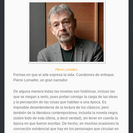
Pierre Lemaitre.
Formas en que el arte expresa la vida. Cuestiones de enfoque.
Pierre Lemaitre, un gran narrador.
De alguna manera todas las novelas son históricas, incluso las
que se niegan a serlo, pues portan consigo la carga de las ideas
y la percepción de las cosas que habitan a una época. Es
imposible desentenderse de la lectura de los clásicos, pero
también de la literatura contemporánea, incluida la novela negra
(sobre todo de esta última, a decir verdad), sin tener en cuenta la
época en que fueron escritas. De hecho, en muchas ocasiones la
concreción existencial que hay en los personajes que circulan en