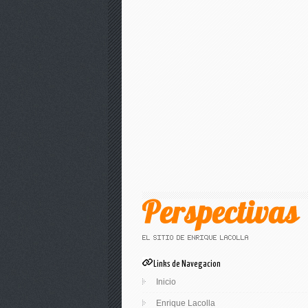
Links de Navegacion
Inicio
Enrique Lacolla