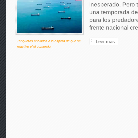
inesperado. Pero 
una temporada de 
para los predadore
frente nacional cr
Leer más
Tanqueros anclados a la espera de que se
reactive el el comercio.