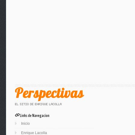
Links de Navegacion
Inicio
Enrique Lacolla