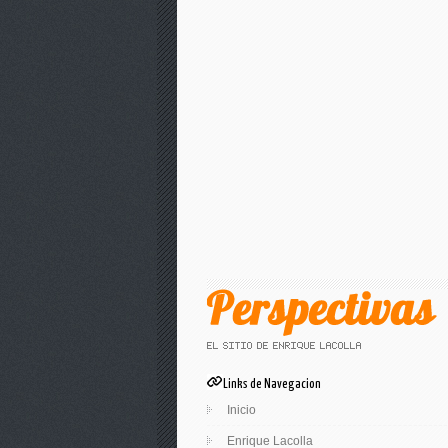
Links de Navegacion
Inicio
Enrique Lacolla