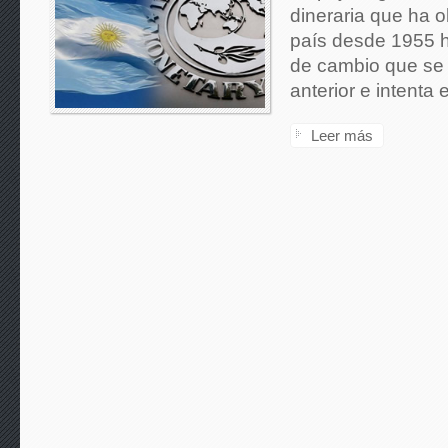
dineraria que ha o
país desde 1955 h
de cambio que se
anterior e intenta 
Leer más