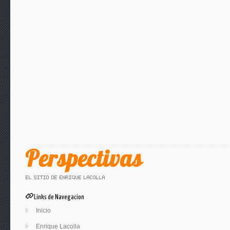
Links de Navegacion
Inicio
Enrique Lacolla