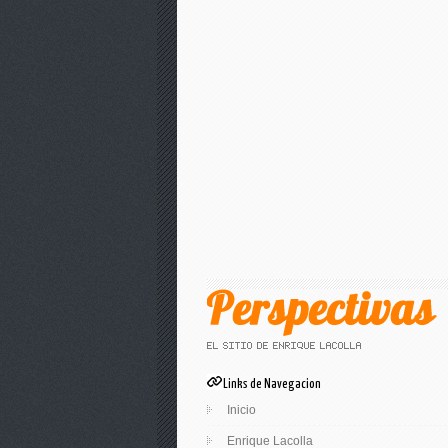
Links de Navegacion
Inicio
Enrique Lacolla