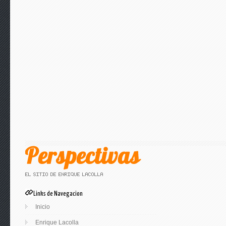
Links de Navegacion
Inicio
Enrique Lacolla