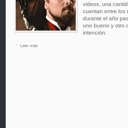
videos, una cantid
cuentan entre los
durante el año pa
uno bueno y otro 
intención.
Leer más