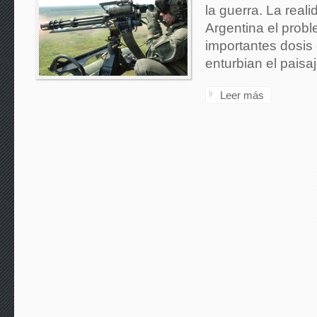
la guerra. La reali
Argentina el prob
importantes dosis
enturbian el paisaj
Leer más