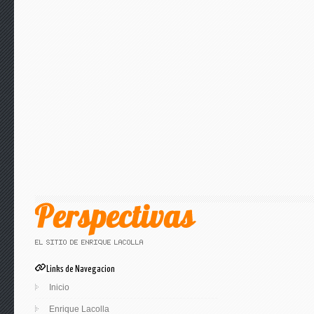
Links de Navegacion
Inicio
Enrique Lacolla