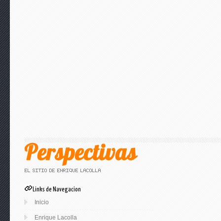
Links de Navegacion
Inicio
Enrique Lacolla