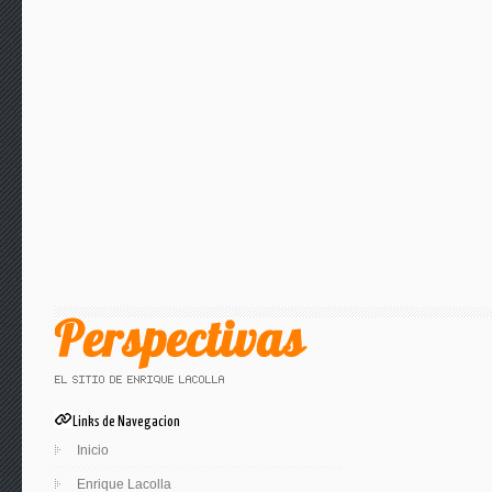
Links de Navegacion
Inicio
Enrique Lacolla